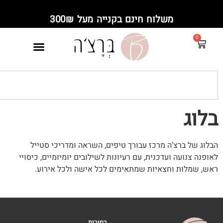
משלוח חינם בקנייה מעל 300₪
 ברצ’ה מרכז עבורך טיפים, השראה ומדריכי סטייל
ועה ועדכנית, עם רעיונות לשילובים יומיומיים, כיסויי
ות וחצאיות שמתאימים לכל אישה ולכל אירוע.
רחובות