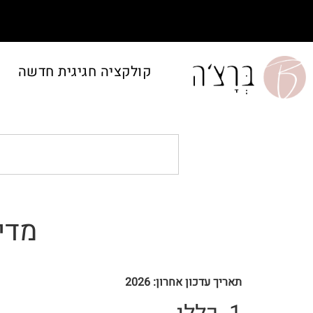
קולקציה חגיגית חדשה
מדינ
תאריך עדכון אחרון: 2026