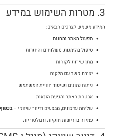
3. מטרות השימוש במידע
המידע משמש לצרכים הבאים:
תפעול האתר והחנות
טיפול בהזמנות, משלוחים והחזרות
מתן שירות לקוחות
יצירת קשר עם הלקוח
ניתוח נתונים ושיפור חוויית המשתמש
אבטחת האתר ומניעת הונאות
שליחת עדכונים, מבצעים ודיוור שיווקי –
בכפוף 
עמידה בדרישות חוקיות ורגולטוריות