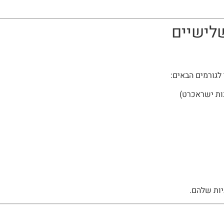
לגורמים הבאים:
ות שלהם.