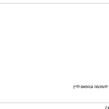
להסכמה ובהתאם לדין