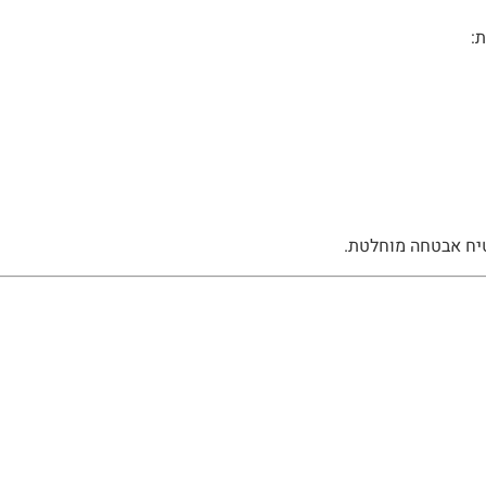
:
בטיח אבטחה מוחלטת.