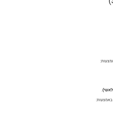
אמצעות:
פלאשי)
.
 באמצעות: