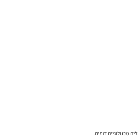
ים טכנולוגיים דומים.