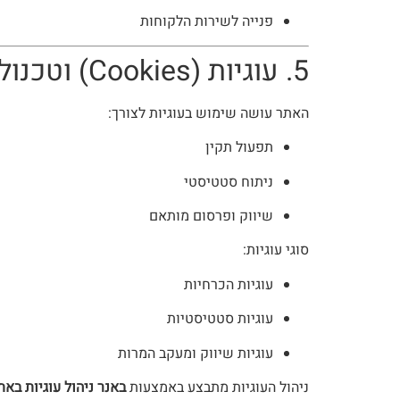
פנייה לשירות הלקוחות
5. עוגיות (Cookies) וטכנולוגיות דומות
האתר עושה שימוש בעוגיות לצורך:
תפעול תקין
ניתוח סטטיסטי
שיווק ופרסום מותאם
סוגי עוגיות:
עוגיות הכרחיות
עוגיות סטטיסטיות
עוגיות שיווק ומעקב המרות
ניהול העוגיות מתבצע באמצעות
באנר ניהול עוגיות באת