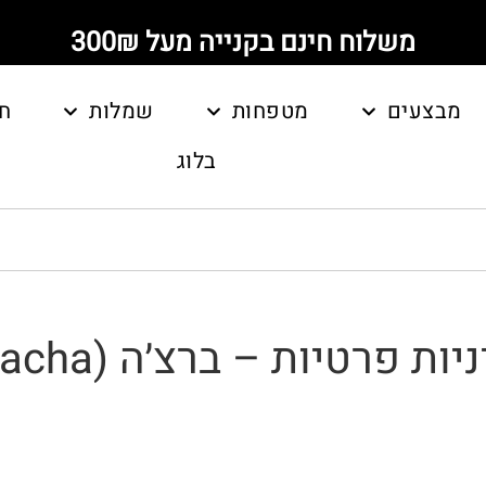
משלוח חינם בקנייה מעל 300₪
מבצעים
מטפחות
שמלות
ח
בלוג
יות פרטיות – ברצ׳ה (Bracha)