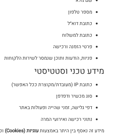
שם מלא
מספר טלפון
כתובת דוא״ל
כתובת למשלוח
פרטי הזמנה ורכישה
פניות, הודעות ותוכן שנמסר לשירות הלקוחות
מידע טכני וסטטיסטי
כתובת IP (מעובדת/מקוצרת ככל האפשר)
סוג מכשיר ודפדפן
דפי גלישה, זמני שהייה ופעולות באתר
נתוני רכישה ואירועי המרה
מידע זה נאסף בין היתר באמצעות
עוגיות (Cookies)
וכל