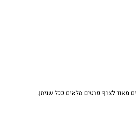
ים מאוד לצרף פרטים מלאים ככל שניתן: