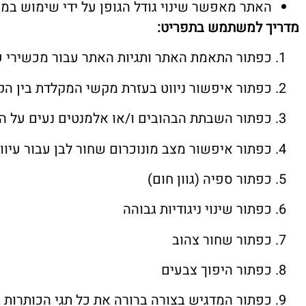
האתר מאפשר שינוי גודל הגופן על ידי שימוש במקש Ctrl וגלגלת הע
מדריך למשתמש בתפריט
:
כפתור התאמת האתר ותגיות האתר עבור מכשירי עזר
כפתור איפשור ניווט בעזרת מקשי המקלדת בין ה
כפתור השבתת הבהובים ו/או אלמנטים נעים על ה
כפתור איפשור מצב מונוכרום שחור לבן עבור עיוו
כפתור ספיה (גוון חום)
כפתור שינוי ניגודיות גבוהה
כפתור שחור צהוב
כפתור היפוך צבעים
כפתור המדגיש בצורה ברורה את כל תגי הכותרות 