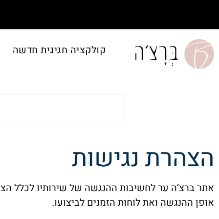
קולקציה חגיגית חדשה
הצהרת נגישות
אתר ברצ’ה ער לחשיבות ההנגשה של שירותיו לכלל הציב
אופן ההנגשה ואת לוחות הזמנים לביצועו.