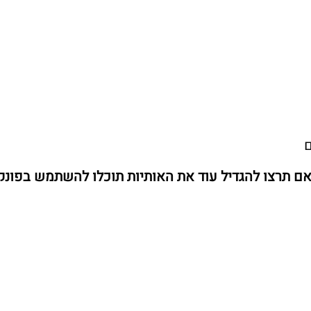
ם
ם תרצו להגדיל עוד את האותיות תוכלו להשתמש בפונ