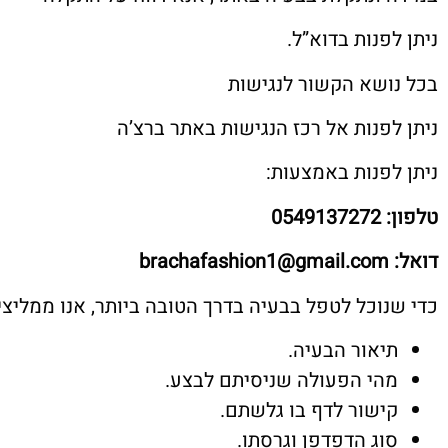
ניתן לפנות בדוא”ל.
בכל נושא הקשור לנגישות
ניתן לפנות אל רכז הנגישות באתר ברצ’ה
ניתן לפנות באמצעות:
טלפון: 0549137272
דואל: brachafashion1@gmail.com
כדי שנוכל לטפל בבעיה בדרך הטובה ביותר, אנו ממליצ
תיאור הבעיה.
מהי הפעולה שניסיתם לבצע.
קישור לדף בו גלשתם.
סוג הדפדפן וגרסתו.