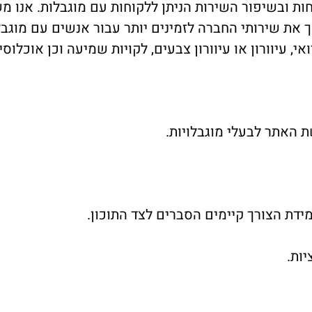
וחות ובשיפור השירות הניתן ללקוחות עם מוגבלות. אנו
את שירותי החברה לזמינים יותר עבור אנשים עם מוגבלו
אי, עיוורון או עיוורון צבעים, לקויות שמיעה וכן אוכלוסי
מידת הצורך קיימים הסברים לצד התוכון.
ות.