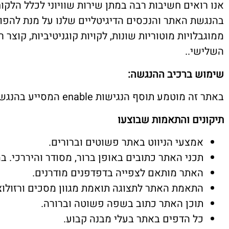
אנו רואים חשיבות רבה במתן שירות שוויוני לכלל הלק
בהנגשת האתר והנכסים הדיגיטליים שלנו על מנת להפוך 
ממוגבלויות מוטוריות שונות, לקויות קוגניטיביות, קוצר רו
השלישי..
שימוש ברכיב ההנגשה
:
באתר זה מוטמע תוסף הנגישות enable המסייע בהנגשת האתר לבעלי מוגבלויות.
תיקונים והתאמות שבוצעו
אמצעי הניווט באתר פשוטים וברורים.
תכני האתר כתובים באופן ברור, מסודר והיררכי. ב
האתר מותאם לצפייה בדפדפנים מודרנים.
התאמת האתר לתצוגה תואמת מגוון מסכים ורזולוצי
תוכן האתר כתוב בשפה פשוטה וברורה.
כל הדפים באתר בעלי מבנה קבוע.