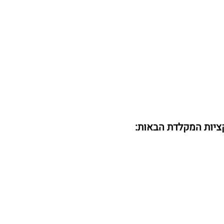
קציות המקלדת הבאות
: