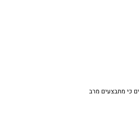
ים כי מתבצעים מרב