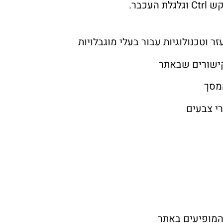
כבר.
 וטכנולוגיות עבור בעלי מוגבלויות
קישורים שבאתר
מסך
רי צבעים
המופיעים באתר