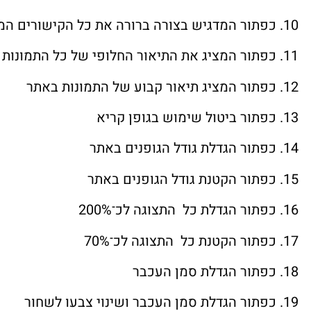
כפתור המדגיש בצורה ברורה את כל הקישורים המ
כפתור המציג את התיאור החלופי של כל התמונות
כפתור המציג תיאור קבוע של התמונות באתר
כפתור ביטול שימוש בגופן קריא
כפתור הגדלת גודל הגופנים באתר
כפתור הקטנת גודל הגופנים באתר
כפתור הגדלת כל התצוגה לכ־200%
כפתור הקטנת כל התצוגה לכ־70%
כפתור הגדלת סמן העכבר
כפתור הגדלת סמן העכבר ושינוי צבעו לשחור