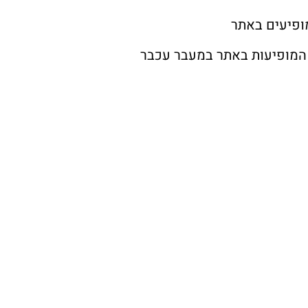
ופיעים באתר
 המופיעות באתר במעבר עכבר