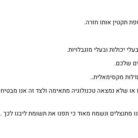
לי יכולות ובעלי מוגבלויות.
ים שלכם.
דלות מקסימאלית..
 או שלא נמצאה טכנולוגיה מתאימה ולצד זה אנו מבטיח
 מתנצלים ונשמח מאוד כי תפנו את תשומת ליבנו לכך .