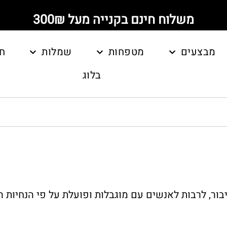
משלוח חינם בקנייה מעל 300₪
מבצעים
מטפחות
שמלות
ח
בלוג
ור, לרבות לאנשים עם מוגבלות ופועלת על פי הנחיות ה