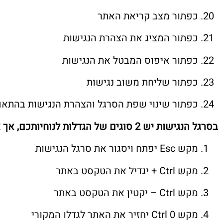
כפתור מצב קריאת האתר
כפתור המציג את הצהרת הנגישות
כפתור איפוס המבטל את הנגישות
כפתור שליחת משוב נגישות
כפתור שינוי שפת הסרגל והצהרת הנגישות בהתא
בסרגל הנגישות יש
2
סוגים של הגדלות לנוחיותכם
,
אך א
מקש Esc יפתח ויסגור את סרגל הנגישות
מקש Ctrl + יגדיל את הטקסט באתר
מקש Ctrl – יקטין את הטקסט באתר
מקש Ctrl 0 יחזיר את האתר לגדלו המקורי