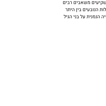
 משקיעים משאבים רבים
ת הנובעים בין היתר
יה הנמנית על בני הגיל