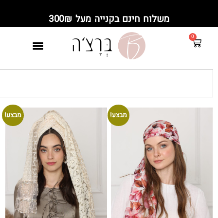
משלוח חינם בקנייה מעל 300₪
מבצע!
מבצע!