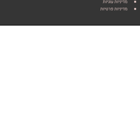
ות עוגיות
ות פרטיות