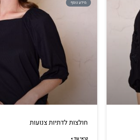
מידע נוסף
חולצות לדתיות צנועות
קראי עוד »