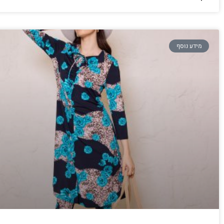
מידע נוסף