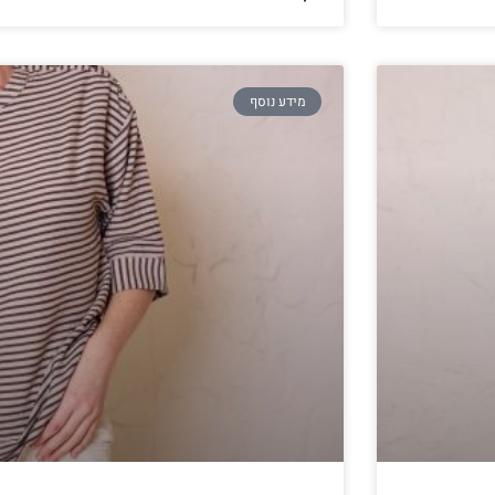
מידע נוסף