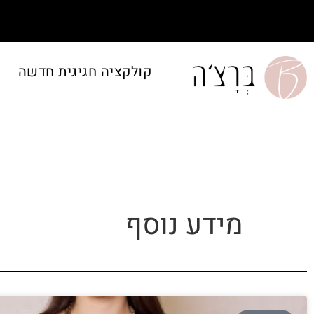
קולקציה חגיגית חדשה
מידע נוסף