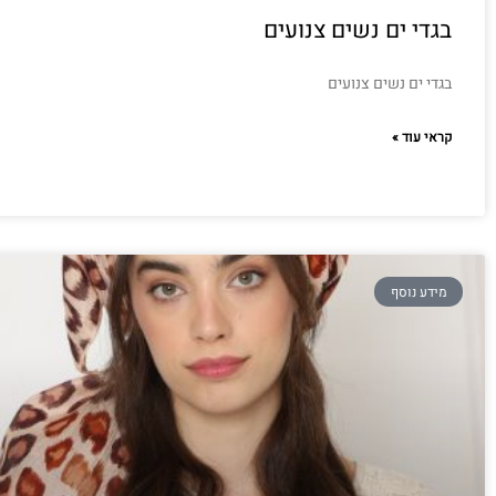
בגדי ים נשים צנועים
בגדי ים נשים צנועים
קראי עוד »
מידע נוסף