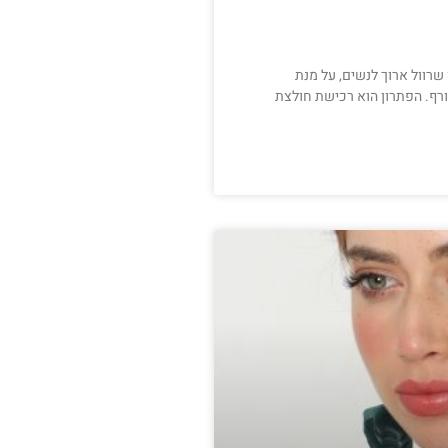
שרוול ארוך לנשים, על מנת
ורף. הפתרון הוא רכישת חולצת