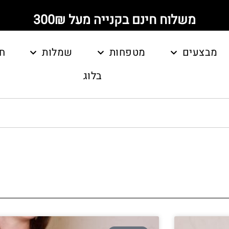
משלוח חינם בקנייה מעל 300₪
מבצעים
מטפחות
שמלות
ח
בלוג