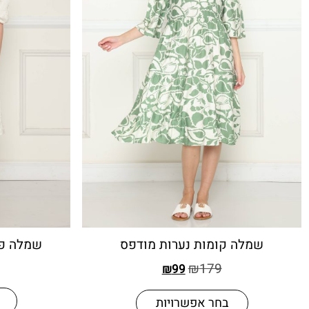
שמלה קומות נערות מודפס
שמלה פי
₪
179
₪
99
בחר אפשרויות