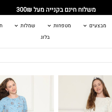
משלוח חינם בקנייה מעל 300₪
מבצעים
מטפחות
שמלות
ח
בלוג