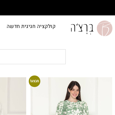
קולקציה חגיגית חדשה
מבצע!