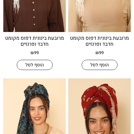
בינונית דפוס מקומט
מרובעת בינונית דפוס מקומט
חדבד ופרנזים
חדבד ופרנזים
₪
99
₪
99
הוסף לסל
הוסף לסל