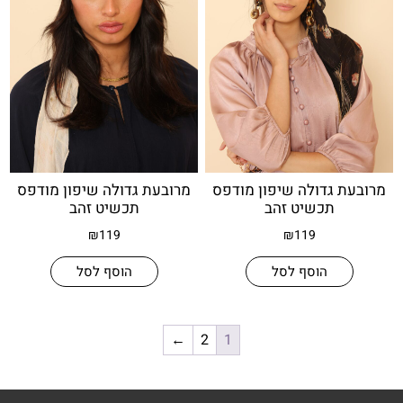
 גדולה שיפון מודפס
מרובעת גדולה שיפון מודפס
תכשיט זהב
תכשיט זהב
₪
119
₪
119
הוסף לסל
הוסף לסל
←
2
1