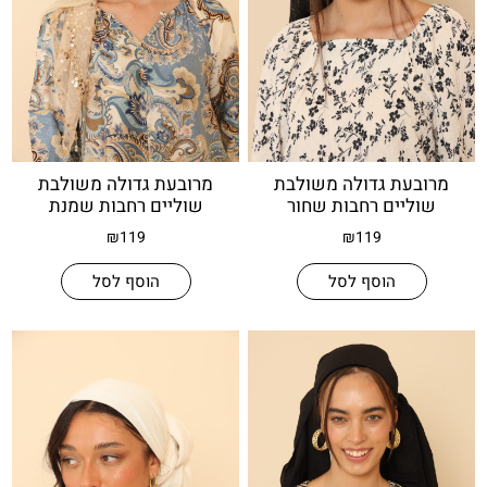
עת גדולה משולבת
מרובעת גדולה משולבת
יים רחבות שחור
שוליים רחבות שמנת
₪
119
₪
119
הוסף לסל
הוסף לסל