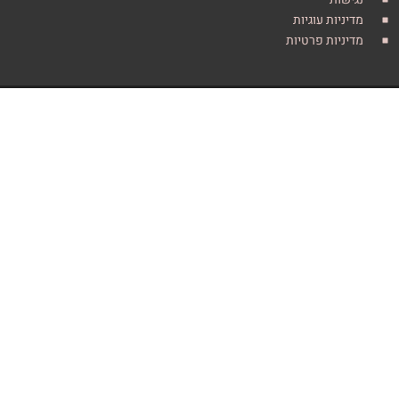
ות עוגיות
ות פרטיות