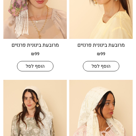
עת בינונית פרנזים
מרובעת בינונית פרנזים
₪
99
₪
99
הוסף לסל
הוסף לסל