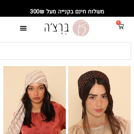
משלוח חינם בקנייה מעל 300₪