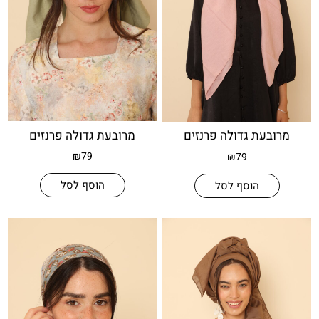
מרובעת גדולה פרנזים
עת גדולה פרנזים
₪
79
₪
79
הוסף לסל
הוסף לסל