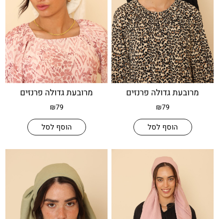
עת גדולה פרנזים
מרובעת גדולה פרנזים
₪
79
₪
79
הוסף לסל
הוסף לסל