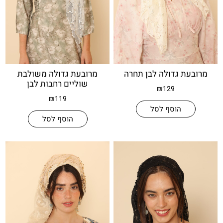
ת גדולה לבן תחרה
מרובעת גדולה משולבת
שוליים רחבות לבן
₪
129
₪
119
הוסף לסל
הוסף לסל