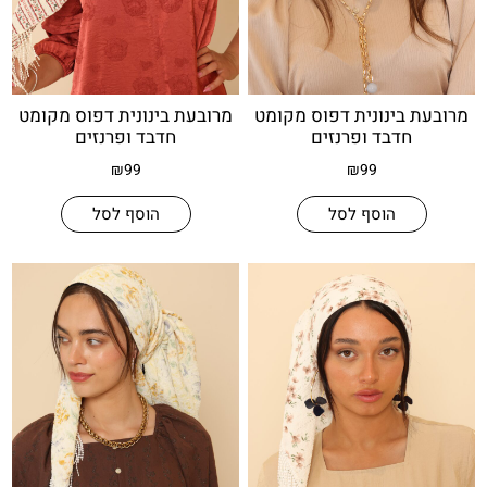
בינונית דפוס מקומט
מרובעת בינונית דפוס מקומט
חדבד ופרנזים
חדבד ופרנזים
₪
99
₪
99
הוסף לסל
הוסף לסל