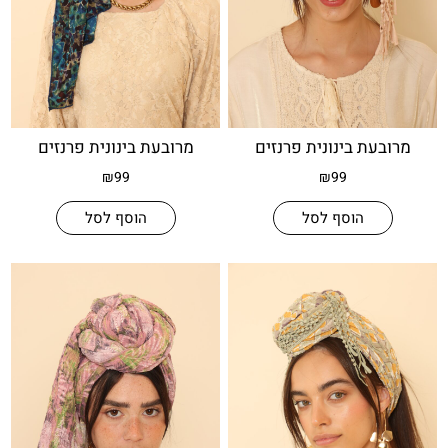
עת בינונית פרנזים
מרובעת בינונית פרנזים
₪
99
₪
99
הוסף לסל
הוסף לסל