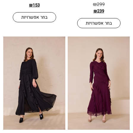
₪
299
₪
153
₪
239
בחר אפשרויות
בחר אפשרויות