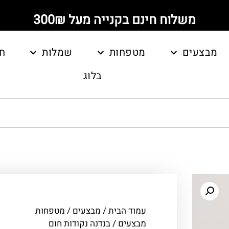
משלוח חינם בקנייה מעל 300₪
מבצעים
מטפחות
שמלות
ח
בלוג
עמוד הבית
/
מבצעים
/
מטפחות
מבצעים
/ בנדנה נקודות חום