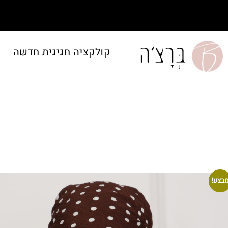
קולקציה חגיגית חדשה
בצע!