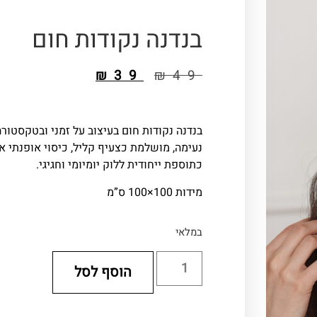
בנדנה נקודות חום
₪
39
₪
49
בנדנה נקודות חום בעיצוב על זמני ובטקסטורה
נעימה, מושלמת כצעיף קליל, כיסוי אופנתי או
כתוספת ייחודית ללוק יומיומי וחגיגי.
מידות ‎100×100 ס”מ
במלאי
הוסף לסל