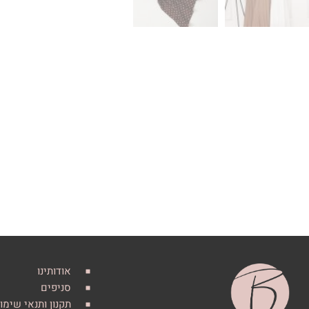
אודותינו
סניפים
תקנון ותנאי שימו