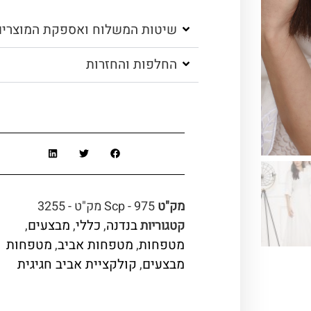
שיטות המשלוח ואספקת המוצרים
החלפות והחזרות
מק"ט
Scp - 975 מק"ט - 3255
בנדנה
כללי
מבצעים
קטגוריות
,
,
,
מטפחות
מטפחות אביב
מטפחות
,
,
מבצעים
קולקציית אביב חגיגית
,