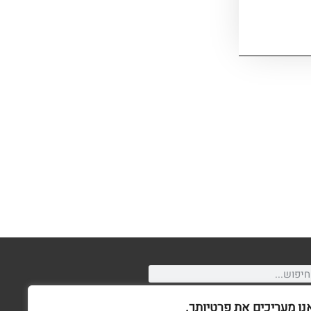
נו מעריכים את פרטיותך.