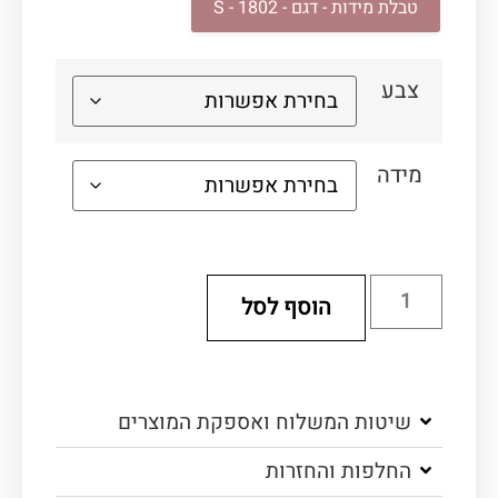
טבלת מידות - דגם - S - 1802
צבע
מידה
הוסף לסל
שיטות המשלוח ואספקת המוצרים
החלפות והחזרות