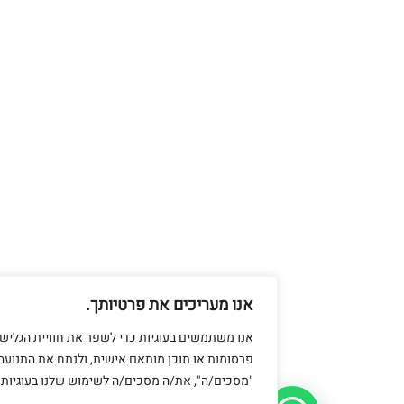
אנו מעריכים את פרטיותך.
אנו משתמשים בעוגיות כדי לשפר את חוויית הגלישה שלך, להצי
פרסומות או תוכן מותאם אישית, ולנתח את התנועה שלנו. בלחי
"מסכים/ה", את/ה מסכים/ה לשימוש שלנו בעוגיות.