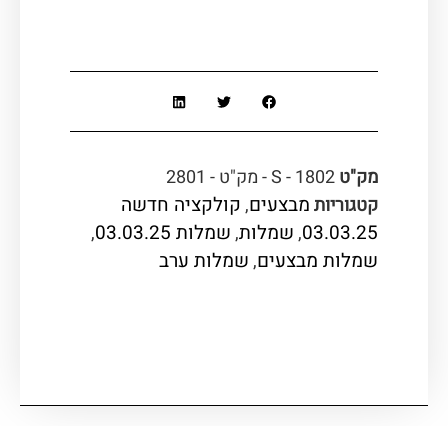
מק"ט
S - 1802 - מק"ט - 2801
מבצעים
קולקציה חדשה
קטגוריות
,
03.03.25
שמלות
שמלות 03.03.25
,
,
,
שמלות מבצעים
שמלות ערב
,