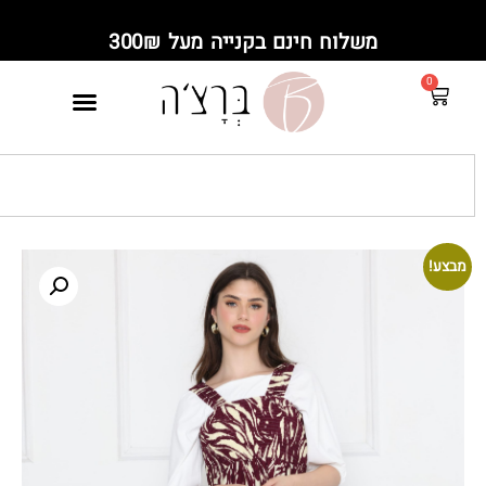
משלוח חינם בקנייה מעל 300₪